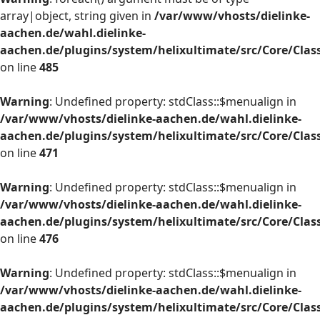
array|object, string given in
/var/www/vhosts/dielinke-
aachen.de/wahl.dielinke-
aachen.de/plugins/system/helixultimate/src/Core/Cla
on line
485
Warning
: Undefined property: stdClass::$menualign in
/var/www/vhosts/dielinke-aachen.de/wahl.dielinke-
aachen.de/plugins/system/helixultimate/src/Core/Cla
on line
471
Warning
: Undefined property: stdClass::$menualign in
/var/www/vhosts/dielinke-aachen.de/wahl.dielinke-
aachen.de/plugins/system/helixultimate/src/Core/Cla
on line
476
Warning
: Undefined property: stdClass::$menualign in
/var/www/vhosts/dielinke-aachen.de/wahl.dielinke-
aachen.de/plugins/system/helixultimate/src/Core/Cla