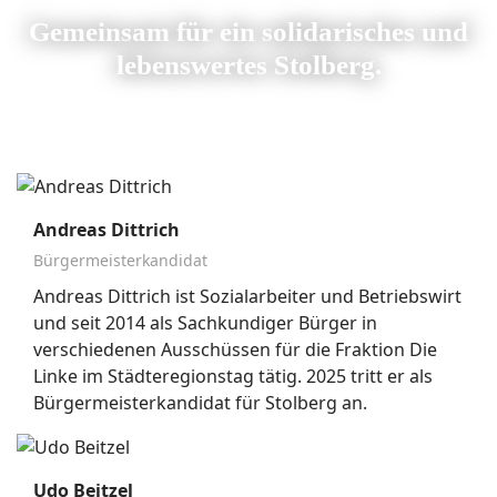
Gemeinsam für ein solidarisches und
lebenswertes Stolberg.
Andreas Dittrich
Bürgermeisterkandidat
Andreas Dittrich ist Sozialarbeiter und Betriebswirt
und seit 2014 als Sachkundiger Bürger in
verschiedenen Ausschüssen für die Fraktion Die
Linke im Städteregionstag tätig. 2025 tritt er als
Bürgermeisterkandidat für Stolberg an.
Udo Beitzel