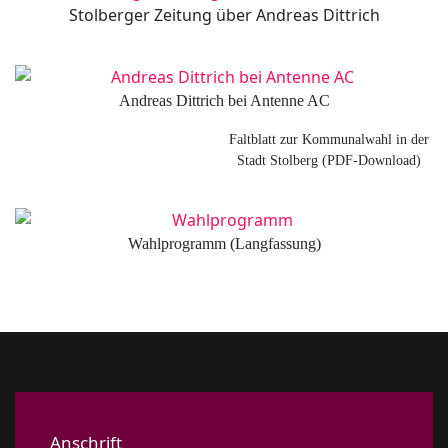
Stolberger Zeitung über Andreas Dittrich
Andreas Dittrich bei Antenne AC
Faltblatt zur Kommunalwahl in der
Stadt Stolberg (PDF-Download)
Wahlprogramm (Langfassung)
Anschrift