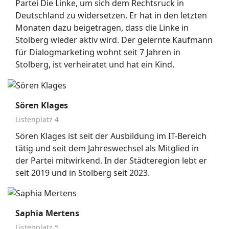
Partei Die Linke, um sich dem Rechtsruck in
Deutschland zu widersetzen. Er hat in den letzten
Monaten dazu beigetragen, dass die Linke in
Stolberg wieder aktiv wird. Der gelernte Kaufmann
für Dialogmarketing wohnt seit 7 Jahren in
Stolberg, ist verheiratet und hat ein Kind.
Sören Klages
Listenplatz 4
Sören Klages ist seit der Ausbildung im IT-Bereich
tätig und seit dem Jahreswechsel als Mitglied in
der Partei mitwirkend. In der Städteregion lebt er
seit 2019 und in Stolberg seit 2023.
Saphia Mertens
Listenplatz 5