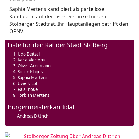
Saphia Mertens kandidiert als parteilose
Kandidatin auf der Liste Die Linke für den
Stolberger Stadtrat. Ihr Hauptanliegen betrifft den
ÖPNV.
Liste für den Rat der Stadt Stolberg
Udo Beitzel
Karla Mertens
Oliver Arnemann
Sören Klages
Saphia Mertens
Uwe F. Löhr
Raja Inoue
Torbian Mertens
Bürgermeisterkandidat
Andreas Dittrich