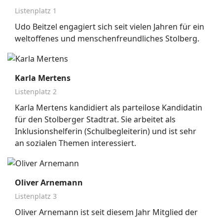
Listenplatz 1
Udo Beitzel engagiert sich seit vielen Jahren für ein
weltoffenes und menschenfreundliches Stolberg.
Karla Mertens
Listenplatz 2
Karla Mertens kandidiert als parteilose Kandidatin
für den Stolberger Stadtrat. Sie arbeitet als
Inklusionshelferin (Schulbegleiterin) und ist sehr
an sozialen Themen interessiert.
Oliver Arnemann
Listenplatz 3
Oliver Arnemann ist seit diesem Jahr Mitglied der