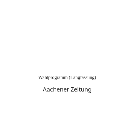
Wahlprogramm (Langfassung)
Aachener Zeitung