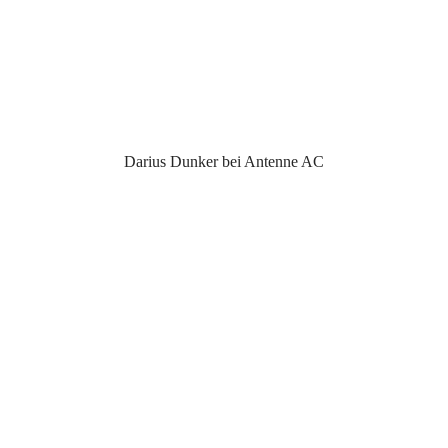
Darius Dunker bei Antenne AC