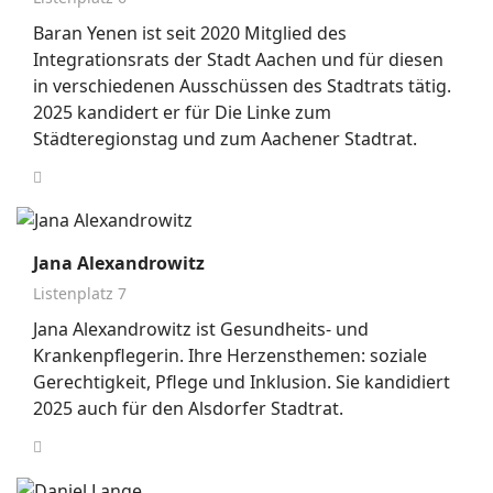
Baran Yenen ist seit 2020 Mitglied des
Integrationsrats der Stadt Aachen und für diesen
in verschiedenen Ausschüssen des Stadtrats tätig.
2025 kandidert er für Die Linke zum
Städteregionstag und zum Aachener Stadtrat.
Jana Alexandrowitz
Listenplatz 7
Jana Alexandrowitz ist Gesundheits- und
Krankenpflegerin. Ihre Herzensthemen: soziale
Gerechtigkeit, Pflege und Inklusion. Sie kandidiert
2025 auch für den Alsdorfer Stadtrat.