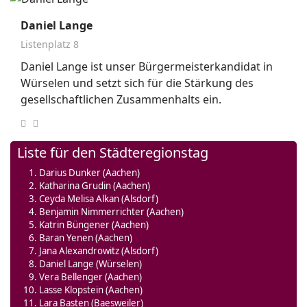
Daniel Lange
Listenplatz 8
Daniel Lange ist unser Bürgermeisterkandidat in
Würselen und setzt sich für die Stärkung des
gesellschaftlichen Zusammenhalts ein.
Liste für den Städteregionstag
Darius Dunker (Aachen)
Katharina Grudin (Aachen)
Ceyda Melisa Alkan (Alsdorf)
Benjamin Nimmerrichter (Aachen)
Katrin Büngener (Aachen)
Baran Yenen (Aachen)
Jana Alexandrowitz (Alsdorf)
Daniel Lange (Würselen)
Vera Bellenger (Aachen)
Lasse Klopstein (Aachen)
Lara Basten (Baesweiler)