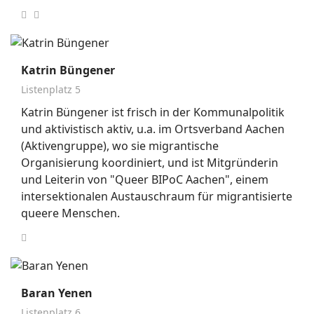
Katrin Büngener
Listenplatz 5
Katrin Büngener ist frisch in der Kommunalpolitik
und aktivistisch aktiv, u.a. im Ortsverband Aachen
(Aktivengruppe), wo sie migrantische
Organisierung koordiniert, und ist Mitgründerin
und Leiterin von "Queer BIPoC Aachen", einem
intersektionalen Austauschraum für migrantisierte
queere Menschen.
Baran Yenen
Listenplatz 6