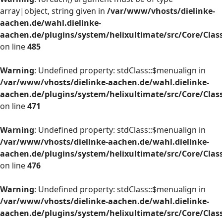
array|object, string given in
/var/www/vhosts/dielinke-
aachen.de/wahl.dielinke-
aachen.de/plugins/system/helixultimate/src/Core/Cla
on line
485
Warning
: Undefined property: stdClass::$menualign in
/var/www/vhosts/dielinke-aachen.de/wahl.dielinke-
aachen.de/plugins/system/helixultimate/src/Core/Cla
on line
471
Warning
: Undefined property: stdClass::$menualign in
/var/www/vhosts/dielinke-aachen.de/wahl.dielinke-
aachen.de/plugins/system/helixultimate/src/Core/Cla
on line
476
Warning
: Undefined property: stdClass::$menualign in
/var/www/vhosts/dielinke-aachen.de/wahl.dielinke-
aachen.de/plugins/system/helixultimate/src/Core/Cla