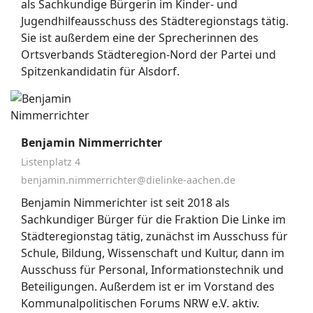
als Sachkundige Bürgerin im Kinder- und
Jugendhilfeausschuss des Städteregionstags tätig.
Sie ist außerdem eine der Sprecherinnen des
Ortsverbands Städteregion-Nord der Partei und
Spitzenkandidatin für Alsdorf.
Benjamin Nimmerrichter
Listenplatz 4
benjamin.nimmerrichter@dielinke-aachen.de
Benjamin Nimmerichter ist seit 2018 als
Sachkundiger Bürger für die Fraktion Die Linke im
Städteregionstag tätig, zunächst im Ausschuss für
Schule, Bildung, Wissenschaft und Kultur, dann im
Ausschuss für Personal, Informationstechnik und
Beteiligungen. Außerdem ist er im Vorstand des
Kommunalpolitischen Forums NRW e.V. aktiv.