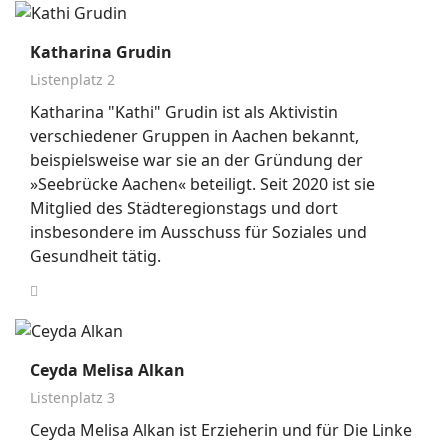
Katharina Grudin
Listenplatz 2
Katharina "Kathi" Grudin ist als Aktivistin
verschiedener Gruppen in Aachen bekannt,
beispielsweise war sie an der Gründung der
»Seebrücke Aachen« beteiligt. Seit 2020 ist sie
Mitglied des Städteregionstags und dort
insbesondere im Ausschuss für Soziales und
Gesundheit tätig.
Ceyda Melisa Alkan
Listenplatz 3
Ceyda Melisa Alkan ist Erzieherin und für Die Linke