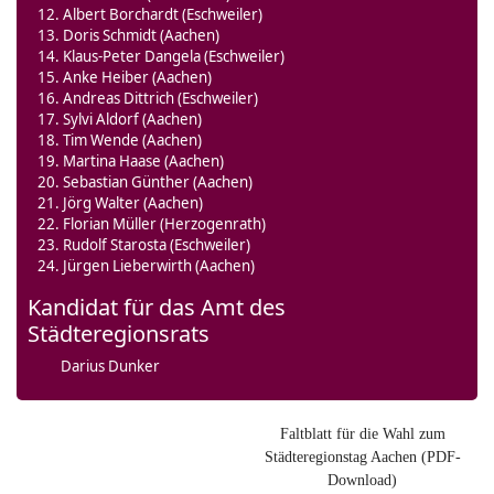
Albert Borchardt (Eschweiler)
Doris Schmidt (Aachen)
Klaus-Peter Dangela (Eschweiler)
Anke Heiber (Aachen)
Andreas Dittrich (Eschweiler)
Sylvi Aldorf (Aachen)
Tim Wende (Aachen)
Martina Haase (Aachen)
Sebastian Günther (Aachen)
Jörg Walter (Aachen)
Florian Müller (Herzogenrath)
Rudolf Starosta (Eschweiler)
Jürgen Lieberwirth (Aachen)
Kandidat für das Amt des
Städteregionsrats
Darius Dunker
Faltblatt für die Wahl zum
Städteregionstag Aachen (PDF-
Download)