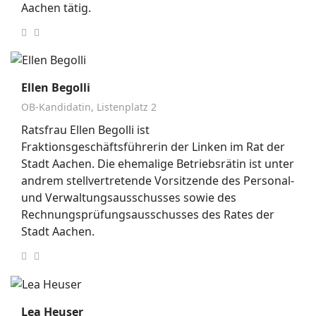
Aachen tätig.
Ellen Begolli
OB-Kandidatin, Listenplatz 2
Ratsfrau Ellen Begolli ist
Fraktionsgeschäftsführerin der Linken im Rat der
Stadt Aachen. Die ehemalige Betriebsrätin ist unter
andrem stellvertretende Vorsitzende des Personal-
und Verwaltungsausschusses sowie des
Rechnungsprüfungsausschusses des Rates der
Stadt Aachen.
Lea Heuser