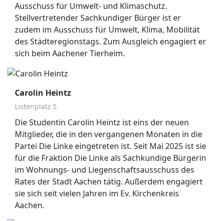
Ausschuss für Umwelt- und Klimaschutz.
Stellvertretender Sachkundiger Bürger ist er
zudem im Ausschuss für Umwelt, Klima, Mobilität
des Städteregionstags. Zum Ausgleich engagiert er
sich beim Aachener Tierheim.
Carolin Heintz
Listenplatz 5
Die Studentin Carolin Heintz ist eins der neuen
Mitglieder, die in den vergangenen Monaten in die
Partei Die Linke eingetreten ist. Seit Mai 2025 ist sie
für die Fraktion Die Linke als Sachkundige Bürgerin
im Wohnungs- und Liegenschaftsausschuss des
Rates der Stadt Aachen tätig. Außerdem engagiert
sie sich seit vielen Jahren im Ev. Kirchenkreis
Aachen.