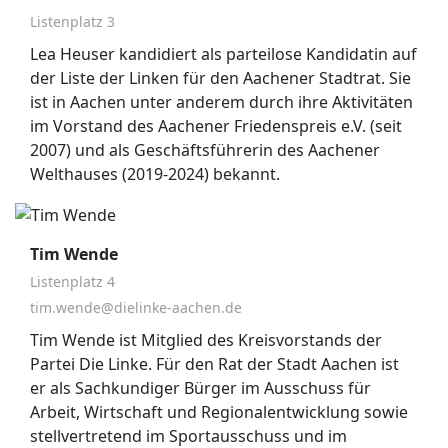
Listenplatz 3
Lea Heuser kandidiert als parteilose Kandidatin auf
der Liste der Linken für den Aachener Stadtrat. Sie
ist in Aachen unter anderem durch ihre Aktivitäten
im Vorstand des Aachener Friedenspreis e.V. (seit
2007) und als Geschäftsführerin des Aachener
Welthauses (2019-2024) bekannt.
Tim Wende
Listenplatz 4
tim.wende@dielinke-aachen.de
Tim Wende ist Mitglied des Kreisvorstands der
Partei Die Linke. Für den Rat der Stadt Aachen ist
er als Sachkundiger Bürger im Ausschuss für
Arbeit, Wirtschaft und Regionalentwicklung sowie
stellvertretend im Sportausschuss und im