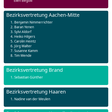
Ellen Begolli
Bezirksvertretung Aachen-Mitte
Benjamin Nimmerrichter
Baran Yenen
Sylvi Aldorf
Heiko Hilgers
Carolin Heintz
Jörg Walter
Susanne Kamm
Tim Wende
Bezirksvertretung Brand
Sebastian Günther
Bezirksvertretung Haaren
Nadine van der Meulen