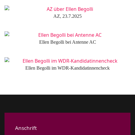
AZ, 23.7.2025
Ellen Begolli bei Antenne AC
Ellen Begolli im WDR-Kandidatinnencheck
Anschrift