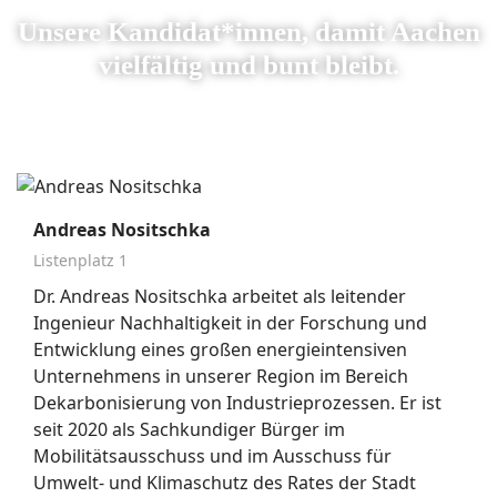
Unsere Kandidat*innen, damit Aachen
vielfältig und bunt bleibt.
Andreas Nositschka
Listenplatz 1
Dr. Andreas Nositschka arbeitet als leitender
Ingenieur Nachhaltigkeit in der Forschung und
Entwicklung eines großen energieintensiven
Unternehmens in unserer Region im Bereich
Dekarbonisierung von Industrieprozessen. Er ist
seit 2020 als Sachkundiger Bürger im
Mobilitätsausschuss und im Ausschuss für
Umwelt- und Klimaschutz des Rates der Stadt