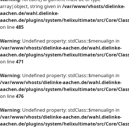
array|object, string given in
/var/www/vhosts/dielinke-
aachen.de/wahl.dielinke-
aachen.de/plugins/system/helixultimate/src/Core/Cla
on line
485
Warning
: Undefined property: stdClass::$menualign in
/var/www/vhosts/dielinke-aachen.de/wahl.dielinke-
aachen.de/plugins/system/helixultimate/src/Core/Cla
on line
471
Warning
: Undefined property: stdClass::$menualign in
/var/www/vhosts/dielinke-aachen.de/wahl.dielinke-
aachen.de/plugins/system/helixultimate/src/Core/Cla
on line
476
Warning
: Undefined property: stdClass::$menualign in
/var/www/vhosts/dielinke-aachen.de/wahl.dielinke-
aachen.de/plugins/system/helixultimate/src/Core/Cla