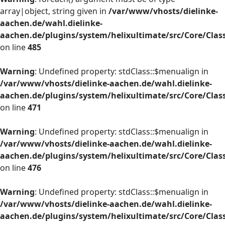
array|object, string given in
/var/www/vhosts/dielinke-
aachen.de/wahl.dielinke-
aachen.de/plugins/system/helixultimate/src/Core/Cla
on line
485
Warning
: Undefined property: stdClass::$menualign in
/var/www/vhosts/dielinke-aachen.de/wahl.dielinke-
aachen.de/plugins/system/helixultimate/src/Core/Cla
on line
471
Warning
: Undefined property: stdClass::$menualign in
/var/www/vhosts/dielinke-aachen.de/wahl.dielinke-
aachen.de/plugins/system/helixultimate/src/Core/Cla
on line
476
Warning
: Undefined property: stdClass::$menualign in
/var/www/vhosts/dielinke-aachen.de/wahl.dielinke-
aachen.de/plugins/system/helixultimate/src/Core/Cla