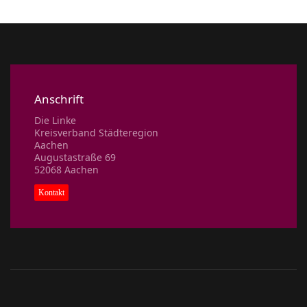
Anschrift
Die Linke
Kreisverband Städteregion
Aachen
Augustastraße 69
52068 Aachen
Kontakt