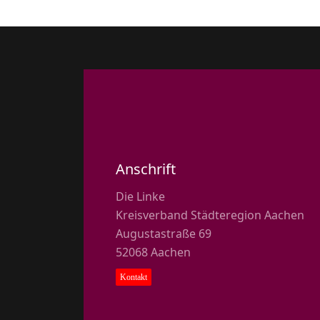
Anschrift
Die Linke
Kreisverband Städteregion Aachen
Augustastraße 69
52068 Aachen
Kontakt