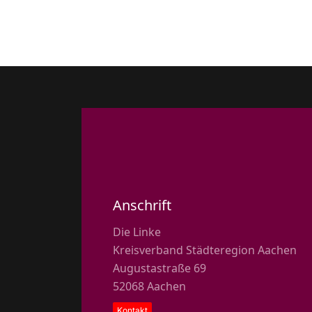
Anschrift
Die Linke
Kreisverband Städteregion Aachen
Augustastraße 69
52068 Aachen
Kontakt